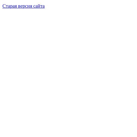
Cтарая версия сайта