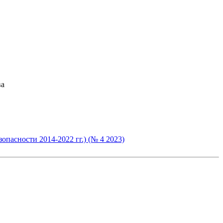
ва
асности 2014-2022 гг.) (№ 4 2023)