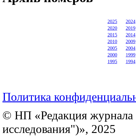
2025
2024
2020
2019
2015
2014
2010
2009
2005
2004
2000
1999
1995
1994
Политика конфиденциаль
© НП «Редакция журнала 
исследования")», 2025