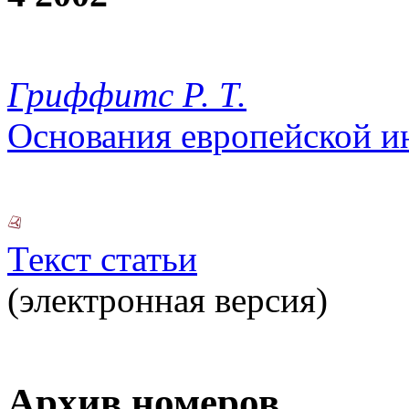
Гриффитс Р. Т.
Основания европейской и
Текст статьи
(электронная версия)
Архив номеров