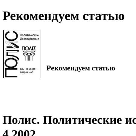
Рекомендуем статью
Рекомендуем статью
Полис. Политические и
4 2002