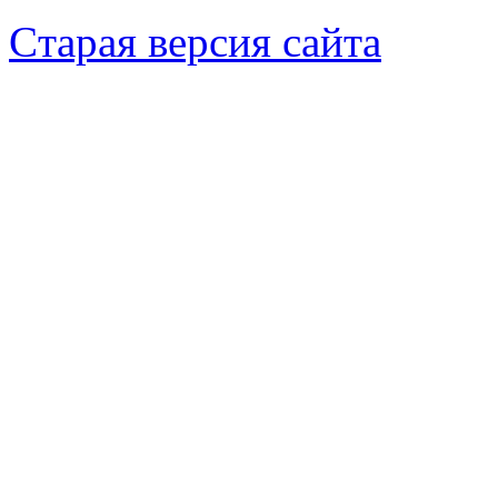
Cтарая версия сайта