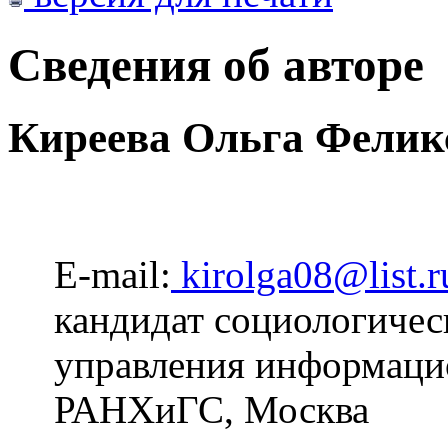
Сведения об авторе
Киреева Ольга Фелик
E-mail:
kirolga08@list.r
кандидат социологичес
управления информац
РАНХиГС, Москва