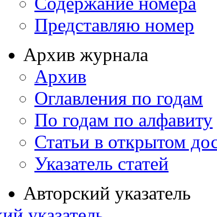
Содержание номера
Представляю номер
Архив журнала
Архив
Оглавления по годам
По годам по алфавиту
Статьи в открытом до
Указатель статей
Авторский указатель
ий указатель