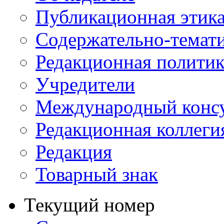
Публикационная этик
Содержательно-темат
Редакционная политик
Учредители
Международный консу
Редакционная коллеги
Редакция
Товарный знак
Текущий номер