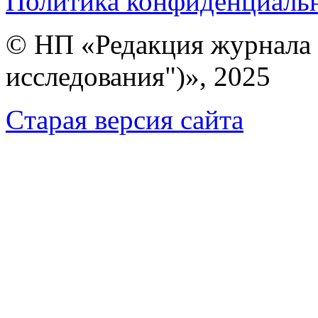
Политика конфиденциаль
© НП «Редакция журнала 
исследования")», 2025
Cтарая версия сайта