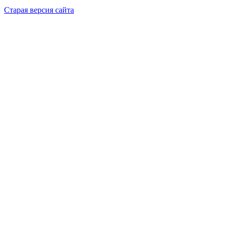
Cтарая версия сайта