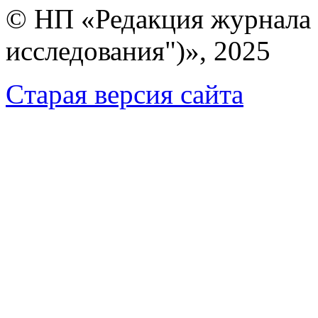
© НП «Редакция журнала 
исследования")», 2025
Cтарая версия сайта