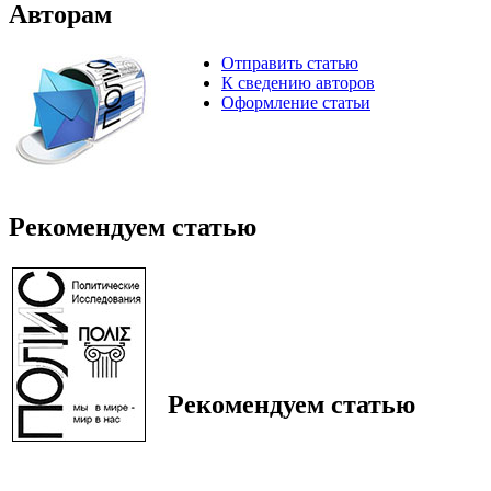
Авторам
Отправить статью
К сведению авторов
Оформление статьи
Рекомендуем статью
Рекомендуем статью