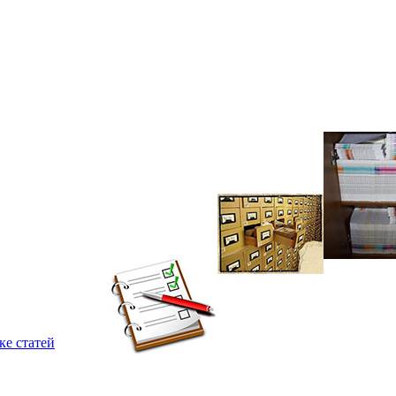
ке статей