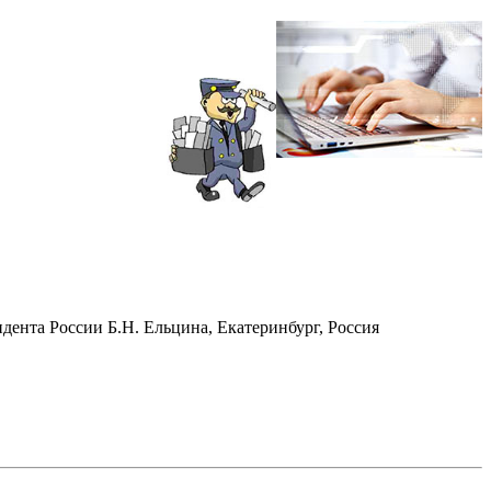
дента России Б.Н. Ельцина, Екатеринбург, Россия