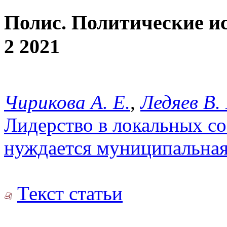
Полис. Политические и
2 2021
Чирикова А. Е.
,
Ледяев В. 
Лидерство в локальных со
нуждается муниципальная 
Текст статьи