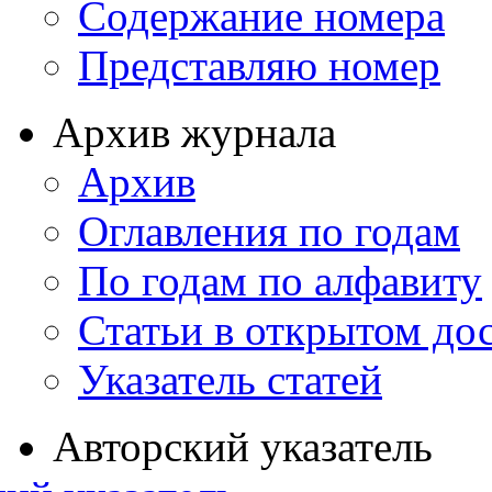
Содержание номера
Представляю номер
Архив журнала
Архив
Оглавления по годам
По годам по алфавиту
Статьи в открытом до
Указатель статей
Авторский указатель