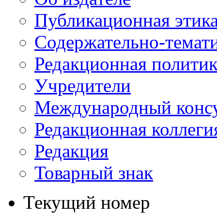
Публикационная этик
Содержательно-темат
Редакционная политик
Учредители
Международный консу
Редакционная коллеги
Редакция
Товарный знак
Текущий номер