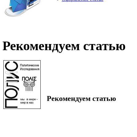
Рекомендуем статью
Рекомендуем статью