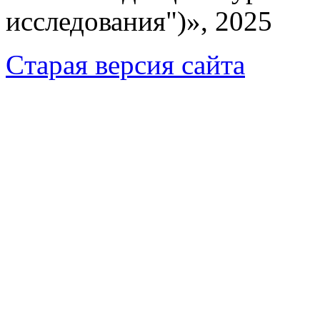
исследования")», 2025
Cтарая версия сайта