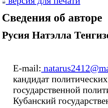
версия для печати
Сведения об авторе
Русия Натэлла Тенгиз
E-mail:
natarus2412@ma
кандидат политических
государственной полит
Кубанский государстве