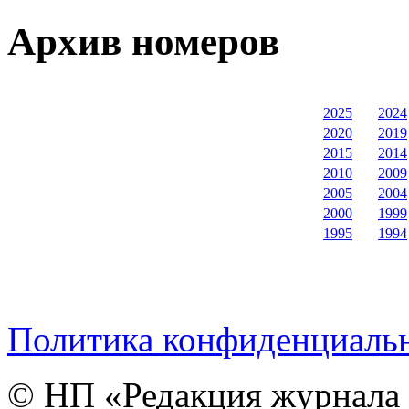
Архив номеров
2025
2024
2020
2019
2015
2014
2010
2009
2005
2004
2000
1999
1995
1994
Политика конфиденциаль
© НП «Редакция журнала 