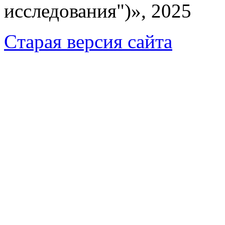
исследования")», 2025
Cтарая версия сайта