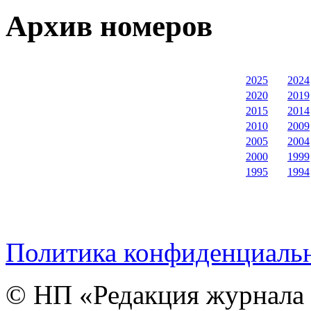
Архив номеров
2025
2024
2020
2019
2015
2014
2010
2009
2005
2004
2000
1999
1995
1994
Политика конфиденциаль
© НП «Редакция журнала 