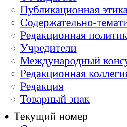
Публикационная этик
Содержательно-темат
Редакционная политик
Учредители
Международный консу
Редакционная коллеги
Редакция
Товарный знак
Текущий номер