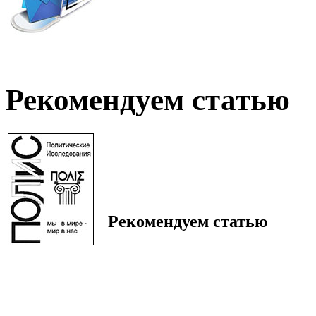
Рекомендуем статью
Рекомендуем статью