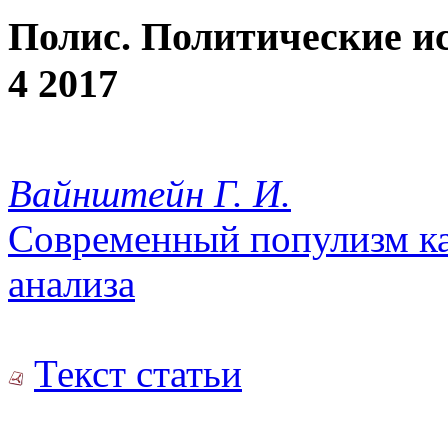
Полис. Политические и
4 2017
Вайнштейн Г. И.
Современный популизм ка
анализа
Текст статьи