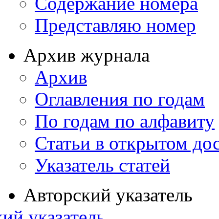
Содержание номера
Представляю номер
Архив журнала
Архив
Оглавления по годам
По годам по алфавиту
Статьи в открытом до
Указатель статей
Авторский указатель
ий указатель