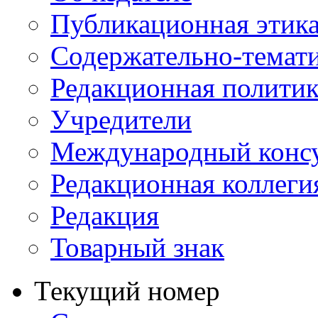
Публикационная этик
Содержательно-темат
Редакционная политик
Учредители
Международный консу
Редакционная коллеги
Редакция
Товарный знак
Текущий номер