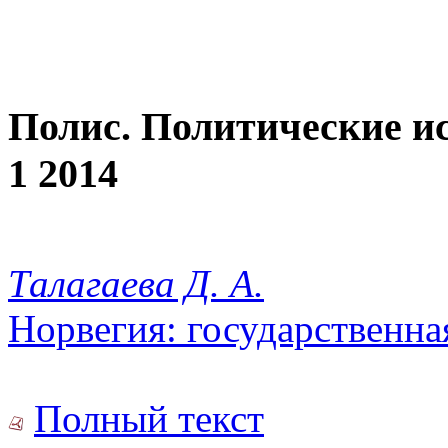
Полис. Политические и
1 2014
Талагаева Д. А.
Норвегия: государственна
Полный текст