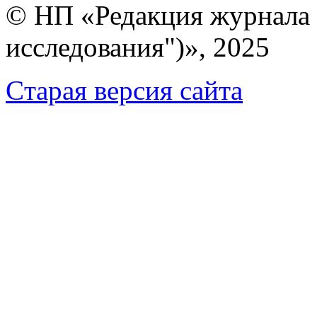
© НП «Редакция журнала 
исследования")», 2025
Cтарая версия сайта