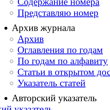
Содержание номера
Представляю номер
Архив журнала
Архив
Оглавления по годам
По годам по алфавиту
Статьи в открытом до
Указатель статей
Авторский указатель
ий указатель