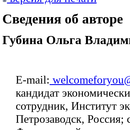
Сведения об авторе
Губина Ольга Владим
E-mail:
welcomeforyou@
кандидат экономически
сотрудник, Институт 
Петрозаводск, Россия;