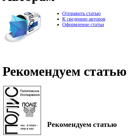
Отправить статью
К сведению авторов
Оформление статьи
Рекомендуем статью
Рекомендуем статью