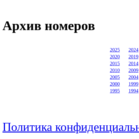
Архив номеров
2025
2024
2020
2019
2015
2014
2010
2009
2005
2004
2000
1999
1995
1994
Политика конфиденциаль