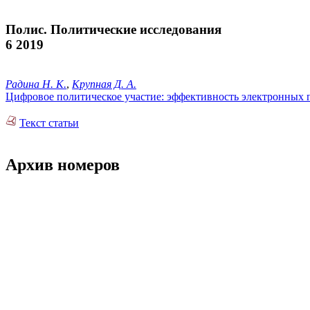
Полис. Политические исследования
6 2019
Радина Н. К.
,
Крупная Д. А.
Цифровое политическое участие: эффективность электронных п
Текст статьи
Архив номеров