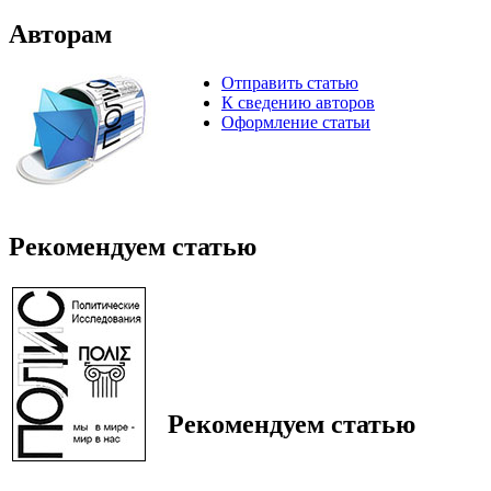
Авторам
Отправить статью
К сведению авторов
Оформление статьи
Рекомендуем статью
Рекомендуем статью