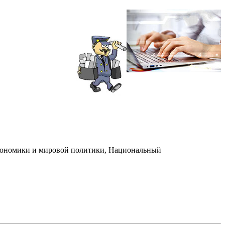
экономики и мировой политики, Национальный