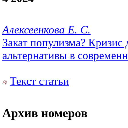
Алексеенкова Е. С.
Закат популизма? Кризис 
альтернативы в современ
Текст статьи
Архив номеров