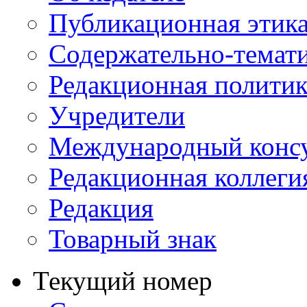
Публикационная этик
Содержательно-темат
Редакционная политик
Учредители
Международный консу
Редакционная коллеги
Редакция
Товарный знак
Текущий номер