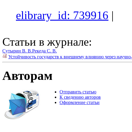
elibrary_id: 739916
|
Статьи в журнале:
Сутырин В. В.
Рекеда С. В.
Устойчивость государств к внешнему влиянию через научно-
Авторам
Отправить статью
К сведению авторов
Оформление статьи