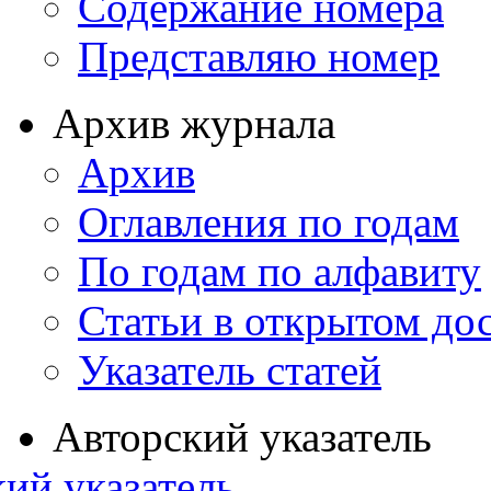
Содержание номера
Представляю номер
Архив журнала
Архив
Оглавления по годам
По годам по алфавиту
Статьи в открытом до
Указатель статей
Авторский указатель
ий указатель