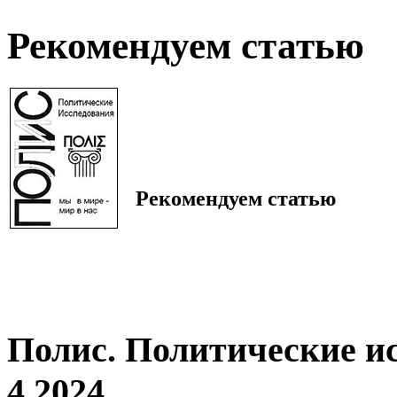
Рекомендуем статью
Рекомендуем статью
Полис. Политические и
4 2024