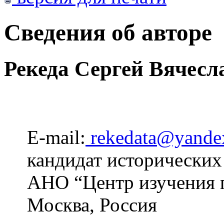
Сведения об авторе
Рекеда Сергей Вячесл
E-mail:
rekedata@yande
кандидат исторических
АНО “Центр изучения п
Москва, Россия