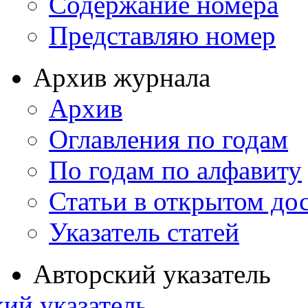
Содержание номера
Представляю номер
Архив журнала
Архив
Оглавления по годам
По годам по алфавиту
Статьи в открытом до
Указатель статей
Авторский указатель
ий указатель