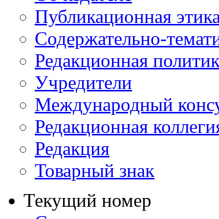
Публикационная этик
Содержательно-темат
Редакционная политик
Учредители
Международный консу
Редакционная коллеги
Редакция
Товарный знак
Текущий номер