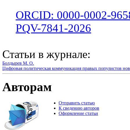
ORCID: 0000-0002-965
PQV-7841-2026
Статьи в журнале:
Болдырев М. О.
Цифровая политическая коммуникация правых популистов ново
Авторам
Отправить статью
К сведению авторов
Оформление статьи