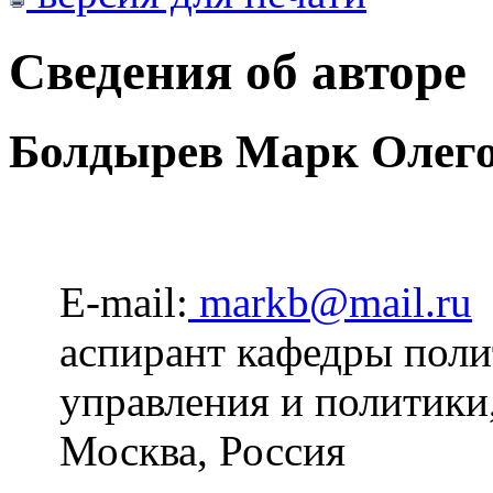
Сведения об авторе
Болдырев Марк Олег
E-mail:
markb@mail.ru
аспирант кафедры поли
управления и полити
Москва, Россия