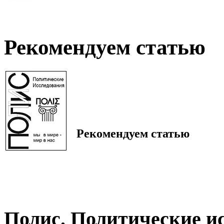
Рекомендуем статью
Рекомендуем статью
Полис. Политические и