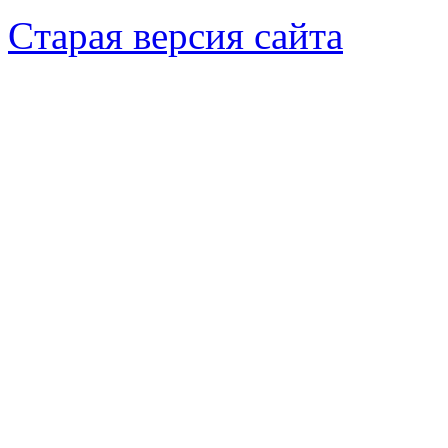
Cтарая версия сайта