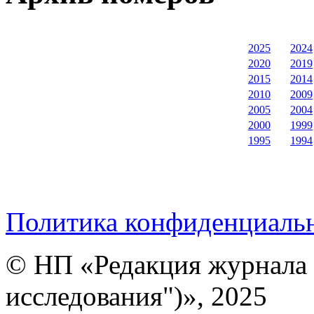
2025
2024
2020
2019
2015
2014
2010
2009
2005
2004
2000
1999
1995
1994
Политика конфиденциаль
© НП «Редакция журнала 
исследования")», 2025