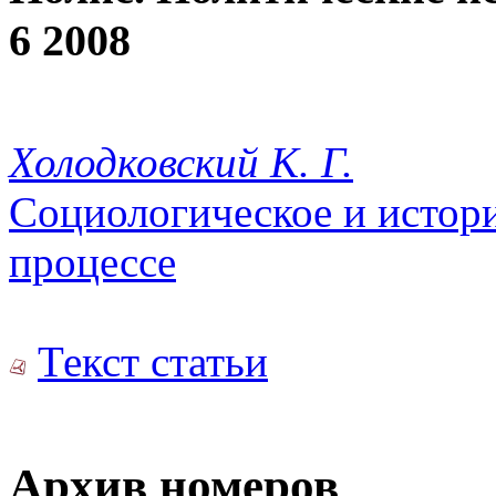
6 2008
Холодковский К. Г.
Социологическое и истор
процессе
Текст статьи
Архив номеров