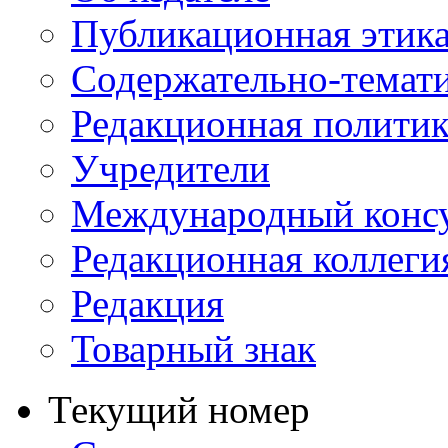
Публикационная этик
Содержательно-темат
Редакционная политик
Учредители
Международный консу
Редакционная коллеги
Редакция
Товарный знак
Текущий номер