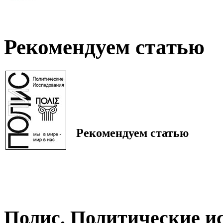
Рекомендуем статью
Рекомендуем статью
Полис. Политические и