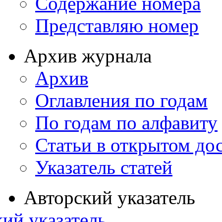
Содержание номера
Представляю номер
Архив журнала
Архив
Оглавления по годам
По годам по алфавиту
Статьи в открытом до
Указатель статей
Авторский указатель
ий указатель