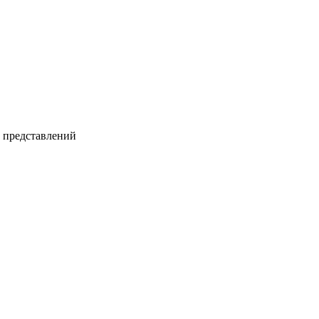
и представлений