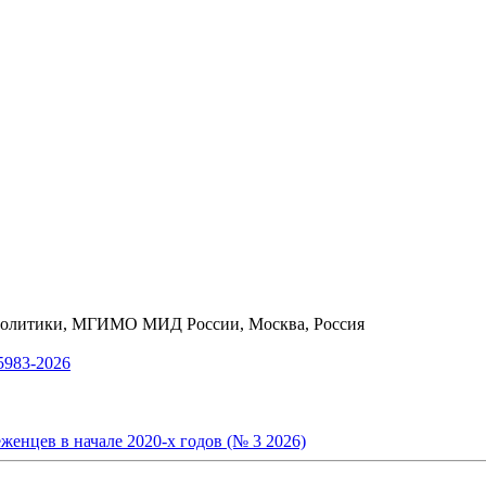
 политики, МГИМО МИД России, Москва, Россия
983-2026
енцев в начале 2020-х годов (№ 3 2026)