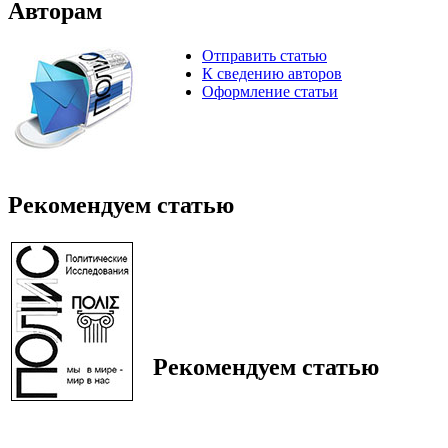
Авторам
Отправить статью
К сведению авторов
Оформление статьи
Рекомендуем статью
Рекомендуем статью