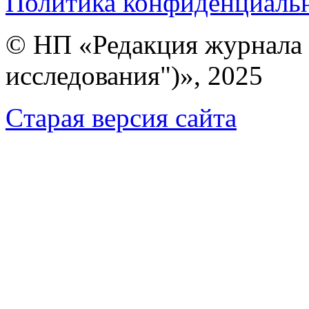
Политика конфиденциаль
© НП «Редакция журнала 
исследования")», 2025
Cтарая версия сайта