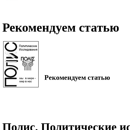
Рекомендуем статью
Рекомендуем статью
Полис. Политические и