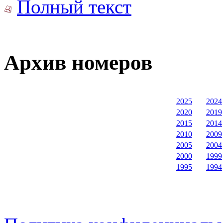
Полный текст
Архив номеров
2025
2024
2020
2019
2015
2014
2010
2009
2005
2004
2000
1999
1995
1994