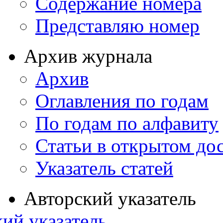
Содержание номера
Представляю номер
Архив журнала
Архив
Оглавления по годам
По годам по алфавиту
Статьи в открытом до
Указатель статей
Авторский указатель
ий указатель