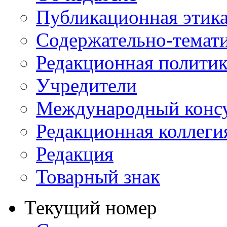
Публикационная этик
Содержательно-темат
Редакционная политик
Учредители
Международный консу
Редакционная коллеги
Редакция
Товарный знак
Текущий номер