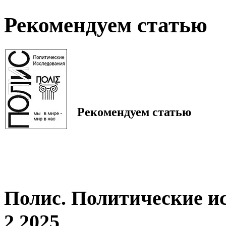
Рекомендуем статью
Рекомендуем статью
Полис. Политические и
2 2025