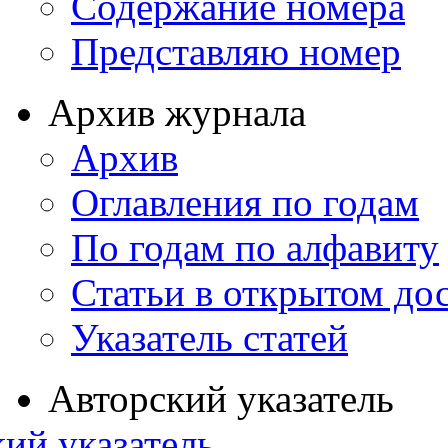
Содержание номера
Представляю номер
Архив журнала
Архив
Оглавления по годам
По годам по алфавиту
Статьи в открытом до
Указатель статей
Авторский указатель
ий указатель