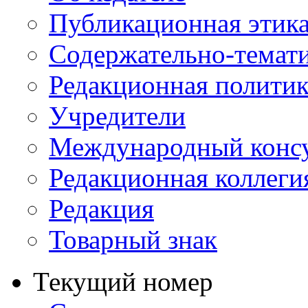
Публикационная этик
Содержательно-темат
Редакционная политик
Учредители
Международный консу
Редакционная коллеги
Редакция
Товарный знак
Текущий номер