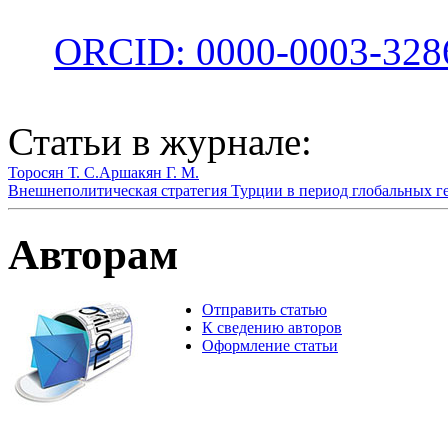
ORCID: 0000-0003-328
Статьи в журнале:
Торосян Т. С.
Аршакян Г. М.
Внешнеполитическая стратегия Турции в период глобальных г
Авторам
Отправить статью
К сведению авторов
Оформление статьи