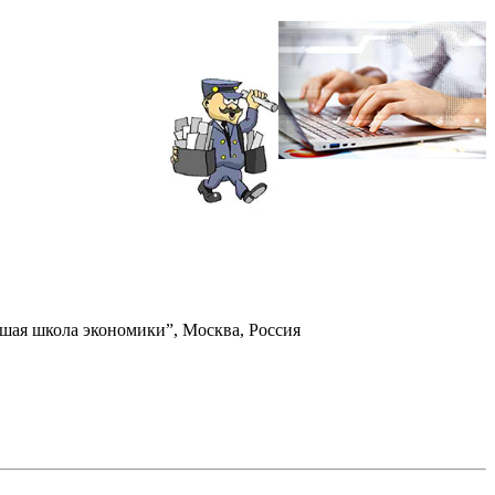
шая школа экономики”, Москва, Россия