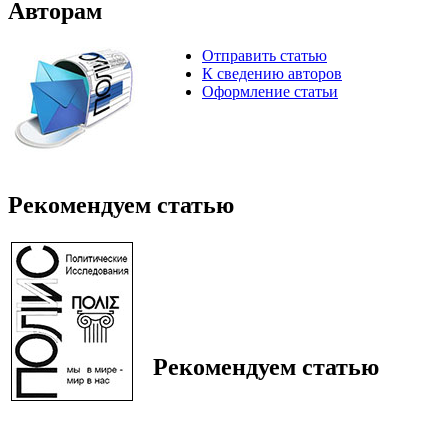
Авторам
Отправить статью
К сведению авторов
Оформление статьи
Рекомендуем статью
Рекомендуем статью