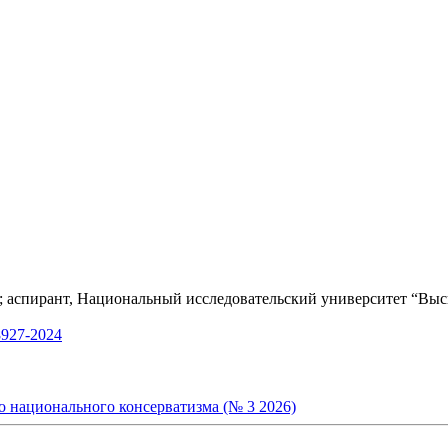
 аспирант, Национальный исследовательский университет “Выс
927-2024
о национального консерватизма (№ 3 2026)