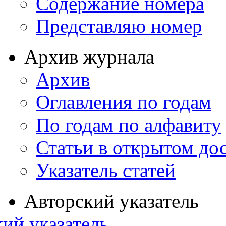
Содержание номера
Представляю номер
Архив журнала
Архив
Оглавления по годам
По годам по алфавиту
Статьи в открытом до
Указатель статей
Авторский указатель
ий указатель