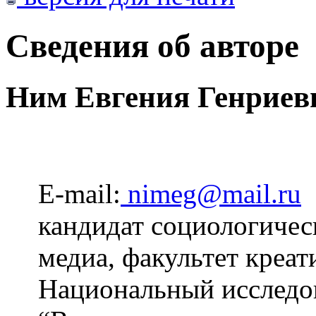
Сведения об авторе
Ним Евгения Генриев
E-mail:
nimeg@mail.ru
кандидат социологичес
медиа, факультет креа
Национальный исследов