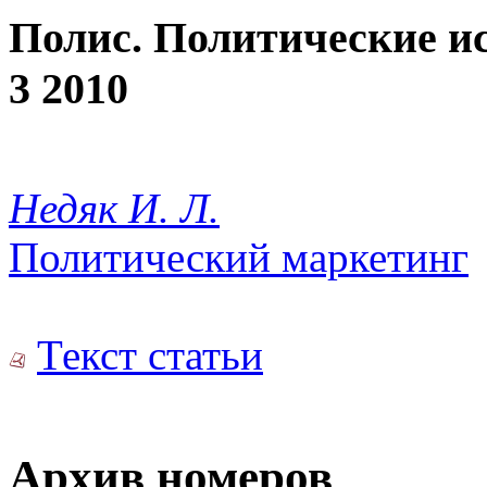
Полис. Политические и
3 2010
Недяк И. Л.
Политический маркетинг
Текст статьи
Архив номеров