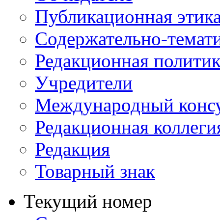
Публикационная этик
Содержательно-темат
Редакционная политик
Учредители
Международный консу
Редакционная коллеги
Редакция
Товарный знак
Текущий номер