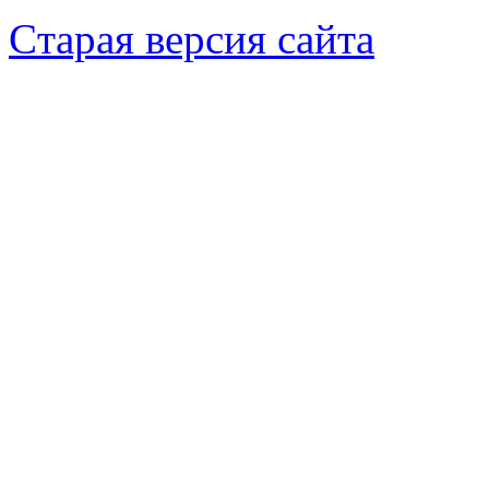
Cтарая версия сайта