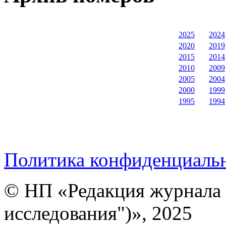
2025
2024
2020
2019
2015
2014
2010
2009
2005
2004
2000
1999
1995
1994
Политика конфиденциаль
© НП «Редакция журнала 
исследования")», 2025