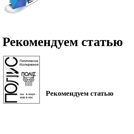
Рекомендуем статью
Рекомендуем статью