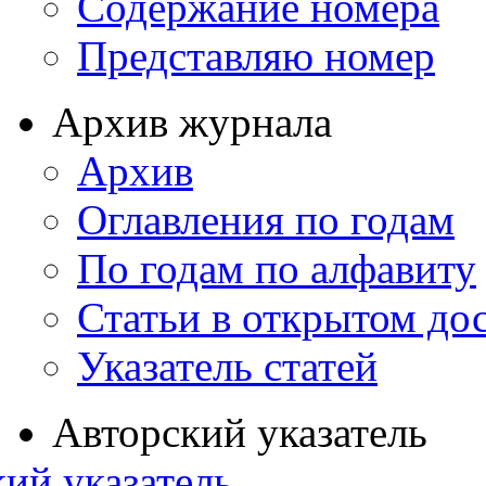
Содержание номера
Представляю номер
Архив журнала
Архив
Оглавления по годам
По годам по алфавиту
Статьи в открытом до
Указатель статей
Авторский указатель
ий указатель