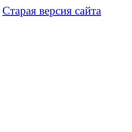
Cтарая версия сайта