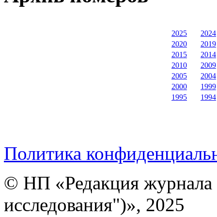
2025
2024
2020
2019
2015
2014
2010
2009
2005
2004
2000
1999
1995
1994
Политика конфиденциаль
© НП «Редакция журнала 
исследования")», 2025