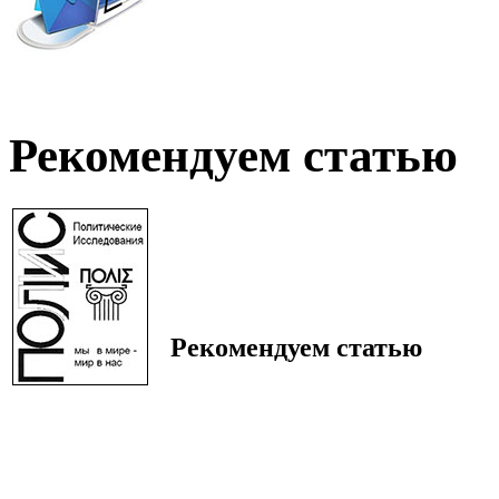
Рекомендуем статью
Рекомендуем статью