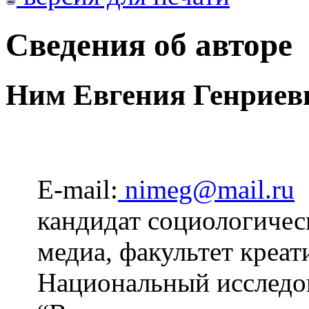
Сведения об авторе
Ним Евгения Генриев
E-mail:
nimeg@mail.ru
кандидат социологичес
медиа, факультет креа
Национальный исследов