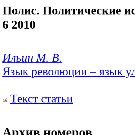
Полис. Политические и
6 2010
Ильин М. В.
Язык революции – язык у
Текст статьи
Архив номеров