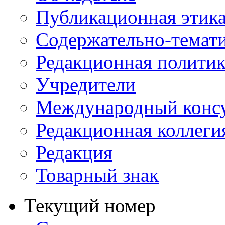
Публикационная этик
Содержательно-темат
Редакционная политик
Учредители
Международный консу
Редакционная коллеги
Редакция
Товарный знак
Текущий номер