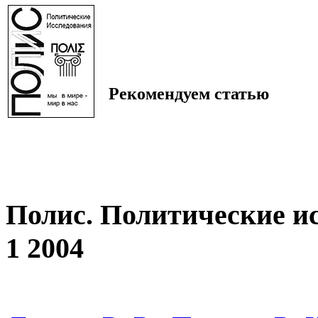
Рекомендуем статью
Полис. Политические и
1 2004