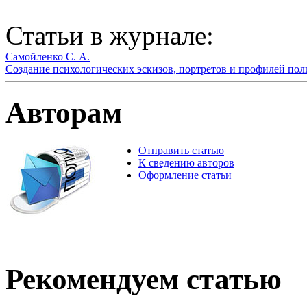
Статьи в журнале:
Самойленко С. А.
Создание психологических эскизов, портретов и профилей пол
Авторам
Отправить статью
К сведению авторов
Оформление статьи
Рекомендуем статью