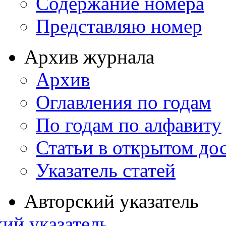
Содержание номера
Представляю номер
Архив журнала
Архив
Оглавления по годам
По годам по алфавиту
Статьи в открытом до
Указатель статей
Авторский указатель
ий указатель