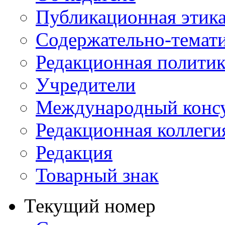
Публикационная этик
Содержательно-темат
Редакционная политик
Учредители
Международный консу
Редакционная коллеги
Редакция
Товарный знак
Текущий номер