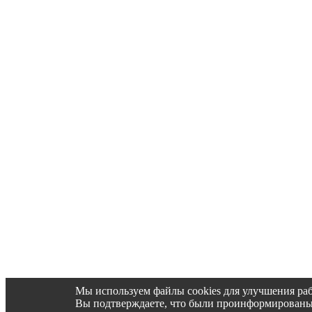
Мы используем файлы cookies для улучшения раб
Вы подтверждаете, что были проинформированы об 