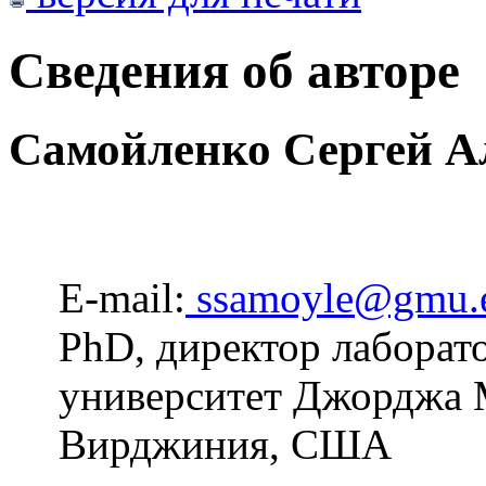
Сведения об авторе
Самойленко Сергей А
E-mail:
ssamoyle@gmu.
PhD, директор лаборат
университет Джорджа 
Вирджиния, США