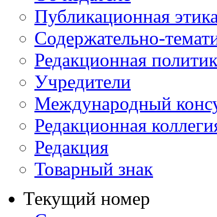
Публикационная этик
Содержательно-темат
Редакционная политик
Учредители
Международный консу
Редакционная коллеги
Редакция
Товарный знак
Текущий номер