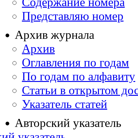
Содержание номера
Представляю номер
Архив журнала
Архив
Оглавления по годам
По годам по алфавиту
Статьи в открытом до
Указатель статей
Авторский указатель
ий указатель