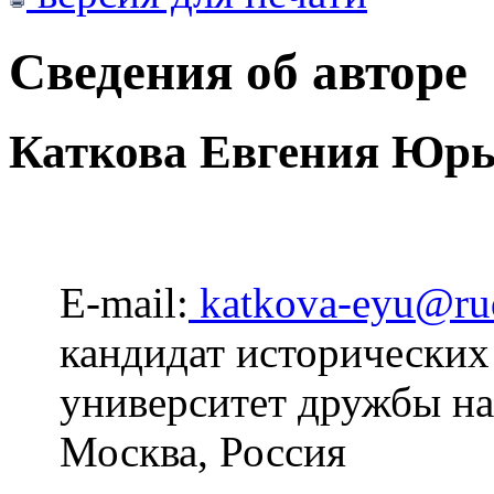
Сведения об авторе
Каткова Евгения Юрь
E-mail:
katkova-eyu@ru
кандидат исторических
университет дружбы н
Москва, Россия