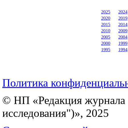
2025
2024
2020
2019
2015
2014
2010
2009
2005
2004
2000
1999
1995
1994
Политика конфиденциаль
© НП «Редакция журнала 
исследования")», 2025