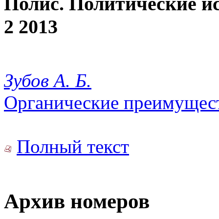
Полис. Политические и
2 2013
Зубов А. Б.
Органические преимущес
Полный текст
Архив номеров