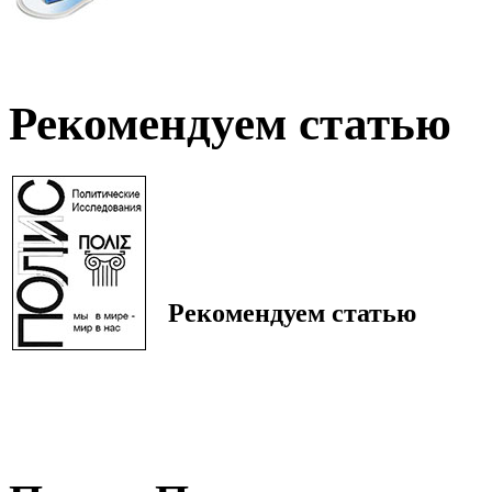
Рекомендуем статью
Рекомендуем статью