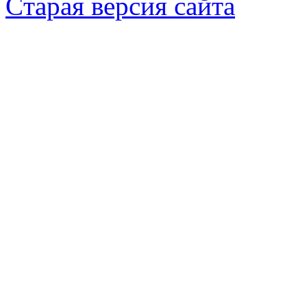
Cтарая версия сайта