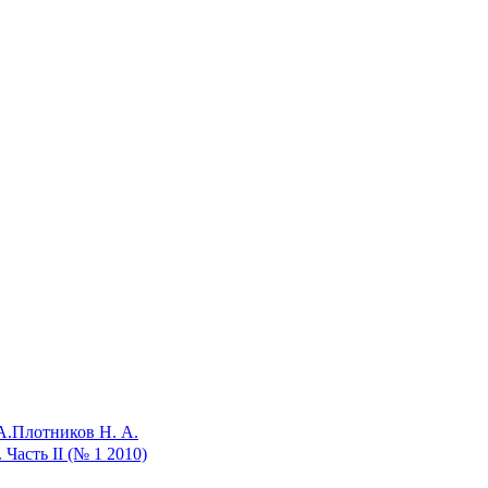
А.
Плотников Н. А.
Часть II (№ 1 2010)