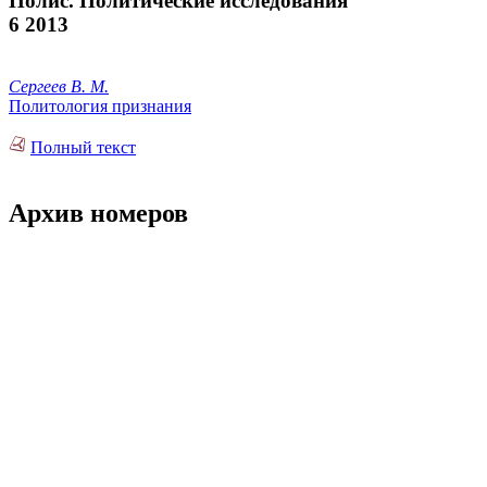
Полис. Политические исследования
6 2013
Сергеев В. М.
Политология признания
Полный текст
Архив номеров