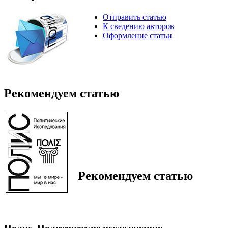
Отправить статью
К сведению авторов
Оформление статьи
Рекомендуем статью
Рекомендуем статью