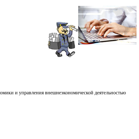
ономики и управления внешнеэкономической деятельностью