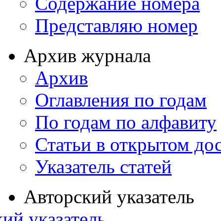
Содержание номера
Представляю номер
Архив журнала
Архив
Оглавления по годам
По годам по алфавиту
Статьи в открытом до
Указатель статей
Авторский указатель
ий указатель