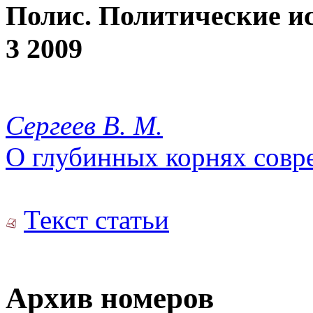
Полис. Политические и
3 2009
Сергеев В. М.
О глубинных корнях совр
Текст статьи
Архив номеров