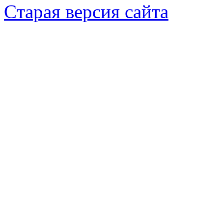
Cтарая версия сайта