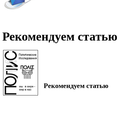
Рекомендуем статью
Рекомендуем статью