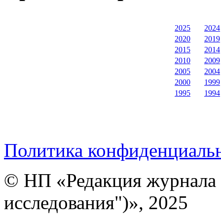
2025
2024
2020
2019
2015
2014
2010
2009
2005
2004
2000
1999
1995
1994
Политика конфиденциаль
© НП «Редакция журнала 
исследования")», 2025