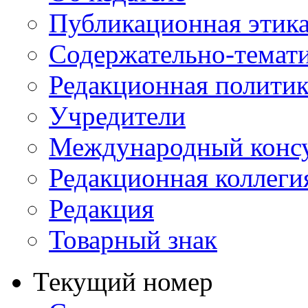
Публикационная этик
Содержательно-темат
Редакционная политик
Учредители
Международный консу
Редакционная коллеги
Редакция
Товарный знак
Текущий номер