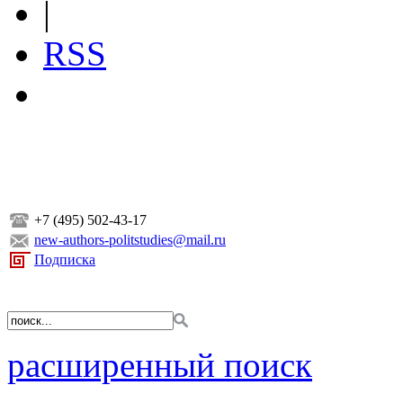
|
RSS
+7 (495) 502-43-17
new-authors-politstudies@mail.ru
Подписка
расширенный поиск