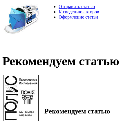
Отправить статью
К сведению авторов
Оформление статьи
Рекомендуем статью
Рекомендуем статью