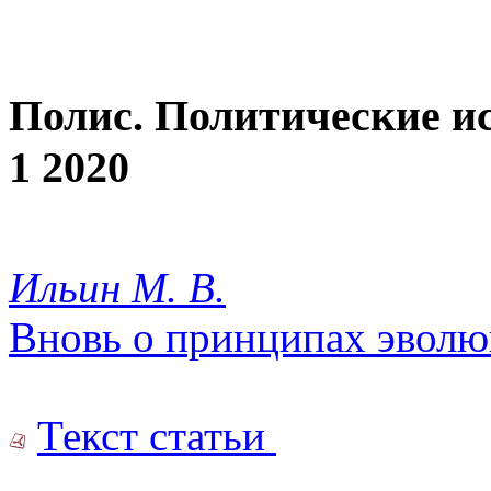
Полис. Политические и
1 2020
Ильин М. В.
Вновь о принципах эвол
Текст статьи