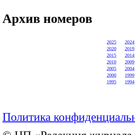
Архив номеров
2025
2024
2020
2019
2015
2014
2010
2009
2005
2004
2000
1999
1995
1994
Политика конфиденциаль