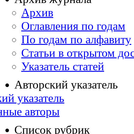
Архив
Оглавления по годам
По годам по алфавиту
Статьи в открытом до
Указатель статей
Авторский указатель
ий указатель
нные авторы
Список рубрик