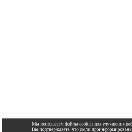
Мы используем файлы cookies для улучшения раб
Вы подтверждаете, что были проинформированы об 