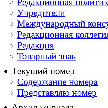
Редакционная политик
Учредители
Международный консу
Редакционная коллеги
Редакция
Товарный знак
Текущий номер
Содержание номера
Представляю номер
Архив журнала