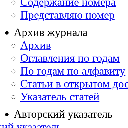
Содержание номера
Представляю номер
Архив журнала
Архив
Оглавления по годам
По годам по алфавиту
Статьи в открытом до
Указатель статей
Авторский указатель
ий указатель