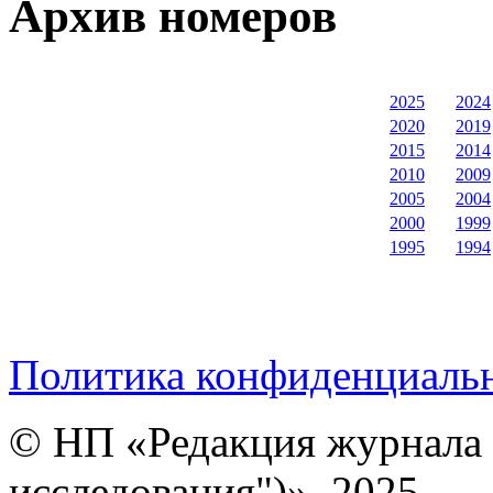
Архив номеров
2025
2024
2020
2019
2015
2014
2010
2009
2005
2004
2000
1999
1995
1994
Политика конфиденциаль
© НП «Редакция журнала 
исследования")», 2025