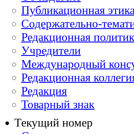
Публикационная этик
Содержательно-темат
Редакционная политик
Учредители
Международный консу
Редакционная коллеги
Редакция
Товарный знак
Текущий номер