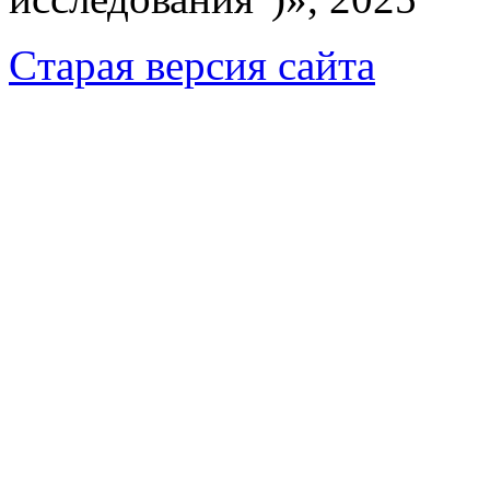
Cтарая версия сайта