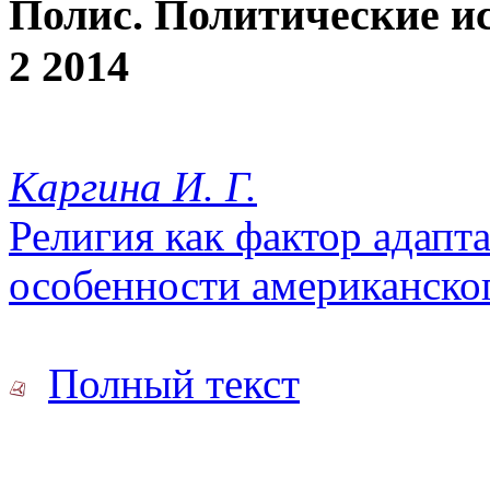
Полис. Политические и
2 2014
Каргина И. Г.
Религия как фактор адапт
особенности американско
Полный текст