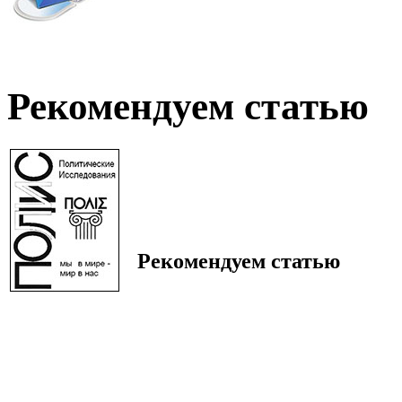
Рекомендуем статью
Рекомендуем статью