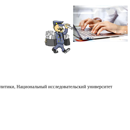
олитики, Национальный исследовательский университет