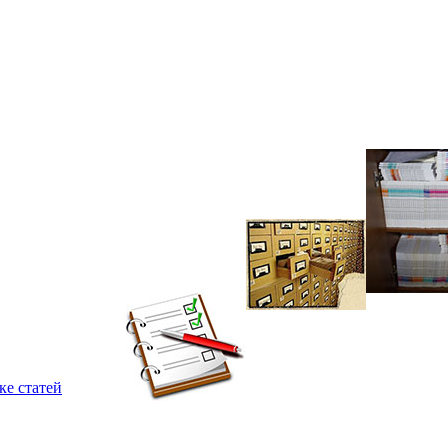
ке статей