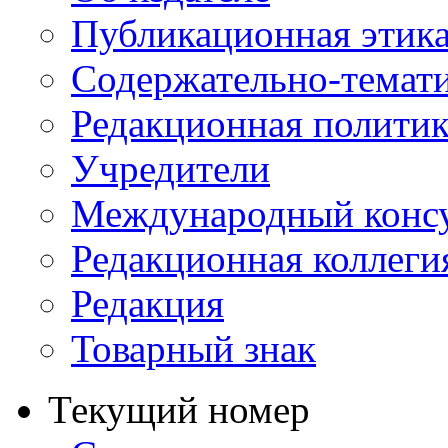
Публикационная этик
Содержательно-темат
Редакционная политик
Учредители
Международный консу
Редакционная коллеги
Редакция
Товарный знак
Текущий номер