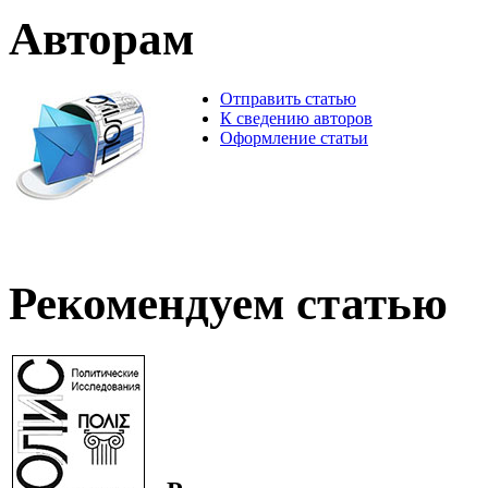
Авторам
Отправить статью
К сведению авторов
Оформление статьи
Рекомендуем статью