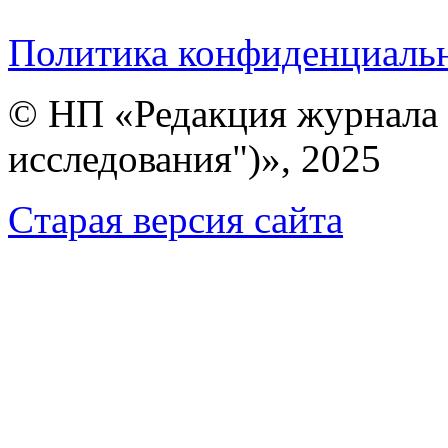
Политика конфиденциаль
© НП «Редакция журнала 
исследования")», 2025
Cтарая версия сайта