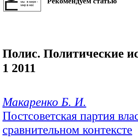
Рекомендуем статью
Полис. Политические и
1 2011
Макаренко Б. И.
Постсоветская партия вла
сравнительном контексте