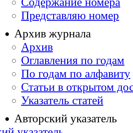
Содержание номера
Представляю номер
Архив журнала
Архив
Оглавления по годам
По годам по алфавиту
Статьи в открытом до
Указатель статей
Авторский указатель
ий указатель