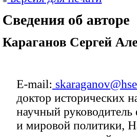
Сведения об авторе
Караганов Сергей Ал
E-mail:
skaraganov@hse
доктор исторических н
научный руководитель 
и мировой политики, 