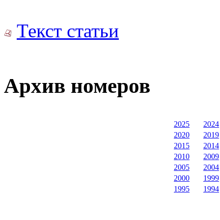
Текст статьи
Архив номеров
2025
2024
2020
2019
2015
2014
2010
2009
2005
2004
2000
1999
1995
1994