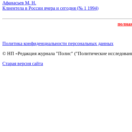
Афанасьев М. Н.
Клиентела в России вчера и сегодня (№ 1 1994)
полна
Политика конфиденциальности персональных данных
© НП «Редакция журнала "Полис" ("Политические исследовани
Cтарая версия сайта