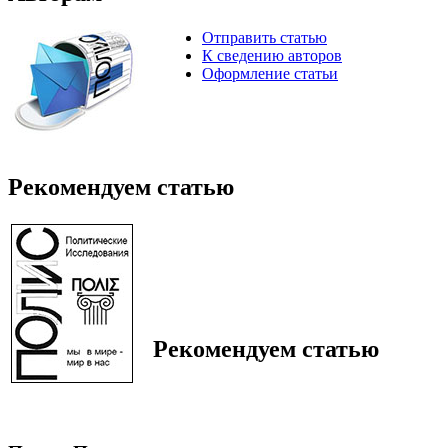
Отправить статью
К сведению авторов
Оформление статьи
Рекомендуем статью
Рекомендуем статью