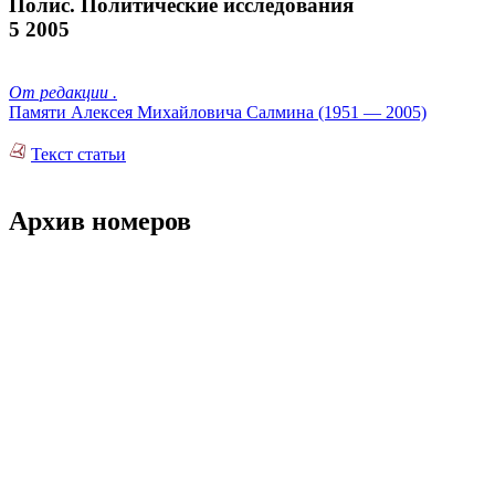
Полис. Политические исследования
5 2005
От редакции .
Памяти Алексея Михайловича Салмина (1951 — 2005)
Текст статьи
Архив номеров