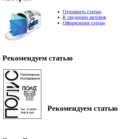
Отправить статью
К сведению авторов
Оформление статьи
Рекомендуем статью
Рекомендуем статью