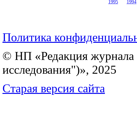
1995
1994
Политика конфиденциаль
© НП «Редакция журнала 
исследования")», 2025
Cтарая версия сайта