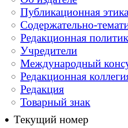
Публикационная этик
Содержательно-темат
Редакционная политик
Учредители
Международный консу
Редакционная коллеги
Редакция
Товарный знак
Текущий номер