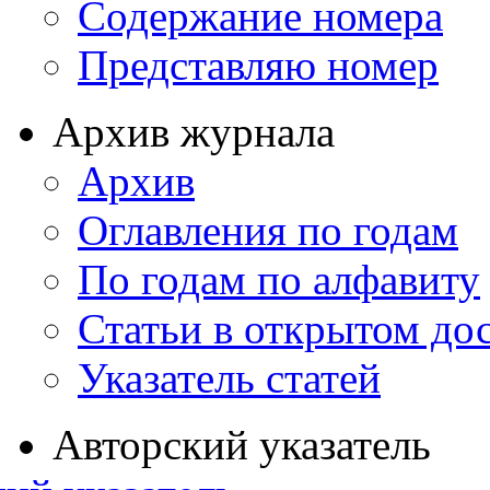
Содержание номера
Представляю номер
Архив журнала
Архив
Оглавления по годам
По годам по алфавиту
Статьи в открытом до
Указатель статей
Авторский указатель