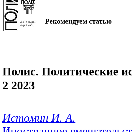
Рекомендуем статью
Полис. Политические и
2 2023
Истомин И. А.
Иностранное вмешательств