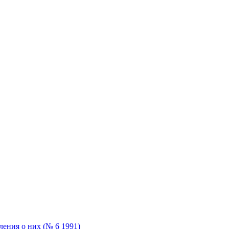
ения о них (№ 6 1991)