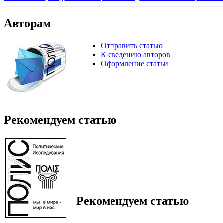
Авторам
Отправить статью
К сведению авторов
Оформление статьи
Рекомендуем статью
Рекомендуем статью