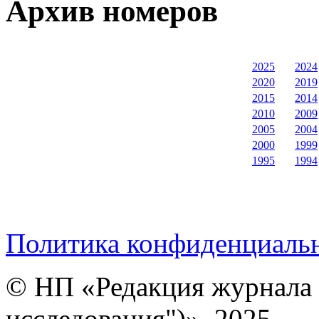
Архив номеров
2025
2024
2020
2019
2015
2014
2010
2009
2005
2004
2000
1999
1995
1994
Политика конфиденциаль
© НП «Редакция журнала 
исследования")», 2025