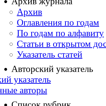
Архив журнала
Архив
Оглавления по годам
По годам по алфавиту
Статьи в открытом до
Указатель статей
Авторский указатель
ий указатель
нные авторы
Список рубрик