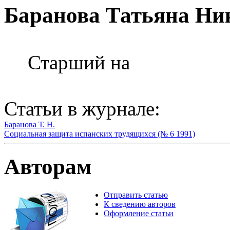
Баранова Татьяна Ни
Старший на
Статьи в журнале:
Баранова Т. Н.
Социальная защита испанских трудящихся (№ 6 1991)
Авторам
Отправить статью
К сведению авторов
Оформление статьи