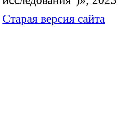
Cтарая версия сайта