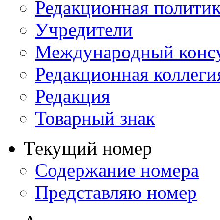
Редакционная политик
Учредители
Международный консу
Редакционная коллеги
Редакция
Товарный знак
Текущий номер
Содержание номера
Представляю номер