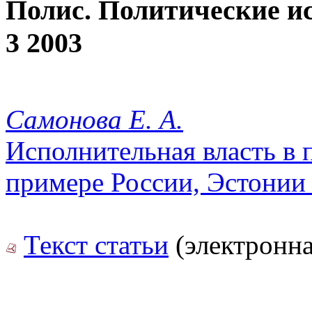
Полис. Политические и
3 2003
Самонова Е. А.
Исполнительная власть в 
примере России, Эстонии
Текст статьи
(электронна