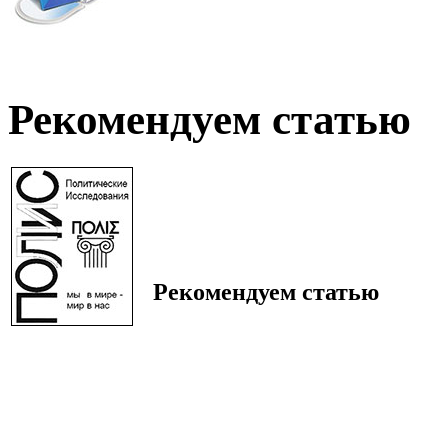
Рекомендуем статью
Рекомендуем статью