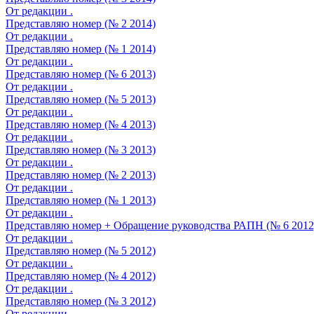
От редакции .
Представляю номер (№ 2 2014)
От редакции .
Представляю номер (№ 1 2014)
От редакции .
Представляю номер (№ 6 2013)
От редакции .
Представляю номер (№ 5 2013)
От редакции .
Представляю номер (№ 4 2013)
От редакции .
Представляю номер (№ 3 2013)
От редакции .
Представляю номер (№ 2 2013)
От редакции .
Представляю номер (№ 1 2013)
От редакции .
Представляю номер + Обращение руководства РАПН (№ 6 2012
От редакции .
Представляю номер (№ 5 2012)
От редакции .
Представляю номер (№ 4 2012)
От редакции .
Представляю номер (№ 3 2012)
От редакции .