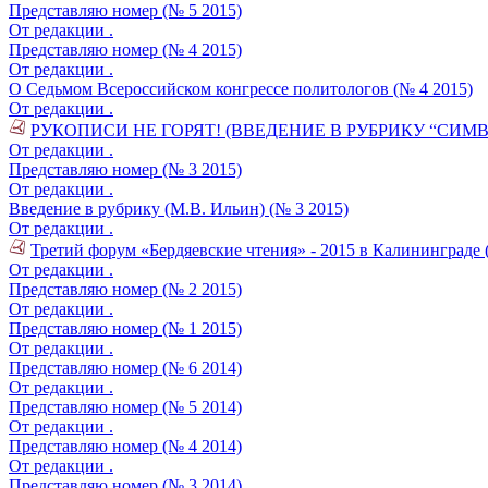
Представляю номер (№ 5 2015)
От редакции .
Представляю номер (№ 4 2015)
От редакции .
О Седьмом Всероссийском конгрессе политологов (№ 4 2015)
От редакции .
РУКОПИСИ НЕ ГОРЯТ! (ВВЕДЕНИЕ В РУБРИКУ “СИМВ
От редакции .
Представляю номер (№ 3 2015)
От редакции .
Введение в рубрику (М.В. Ильин) (№ 3 2015)
От редакции .
Третий форум «Бердяевские чтения» - 2015 в Калининграде 
От редакции .
Представляю номер (№ 2 2015)
От редакции .
Представляю номер (№ 1 2015)
От редакции .
Представляю номер (№ 6 2014)
От редакции .
Представляю номер (№ 5 2014)
От редакции .
Представляю номер (№ 4 2014)
От редакции .
Представляю номер (№ 3 2014)