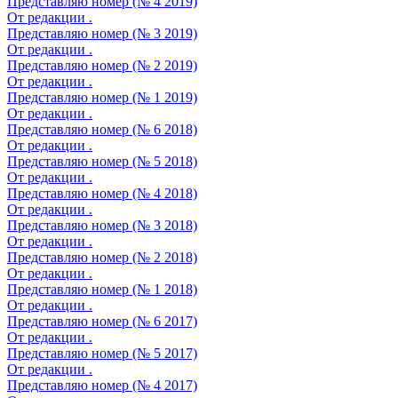
Представляю номер (№ 4 2019)
От редакции .
Представляю номер (№ 3 2019)
От редакции .
Представляю номер (№ 2 2019)
От редакции .
Представляю номер (№ 1 2019)
От редакции .
Представляю номер (№ 6 2018)
От редакции .
Представляю номер (№ 5 2018)
От редакции .
Представляю номер (№ 4 2018)
От редакции .
Представляю номер (№ 3 2018)
От редакции .
Представляю номер (№ 2 2018)
От редакции .
Представляю номер (№ 1 2018)
От редакции .
Представляю номер (№ 6 2017)
От редакции .
Представляю номер (№ 5 2017)
От редакции .
Представляю номер (№ 4 2017)