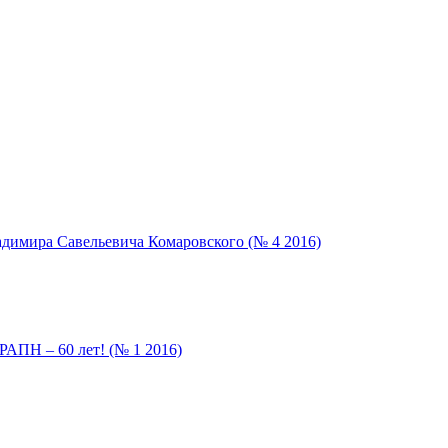
адимира Савельевича Комаровского (№ 4 2016)
АПН – 60 лет! (№ 1 2016)