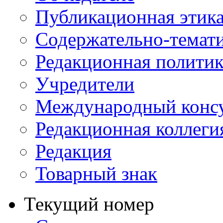
Публикационная этик
Содержательно-темат
Редакционная политик
Учредители
Международный консу
Редакционная коллеги
Редакция
Товарный знак
Текущий номер