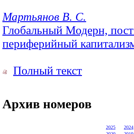
Мартьянов В. С.
Глобальный Модерн, пост
периферийный капитализм
Полный текст
Архив номеров
2025
2024
2020
2019