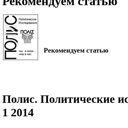
Рекомендуем статью
Рекомендуем статью
Полис. Политические и
1 2014