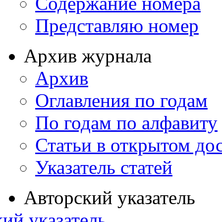
Содержание номера
Представляю номер
Архив журнала
Архив
Оглавления по годам
По годам по алфавиту
Статьи в открытом до
Указатель статей
Авторский указатель
ий указатель