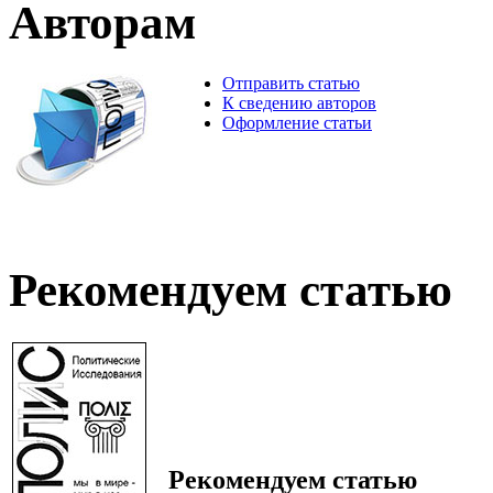
Авторам
Отправить статью
К сведению авторов
Оформление статьи
Рекомендуем статью
Рекомендуем статью