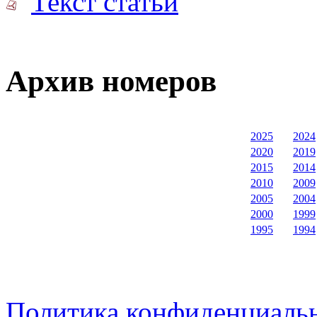
Текст статьи
Архив номеров
2025
2024
2020
2019
2015
2014
2010
2009
2005
2004
2000
1999
1995
1994
Политика конфиденциаль