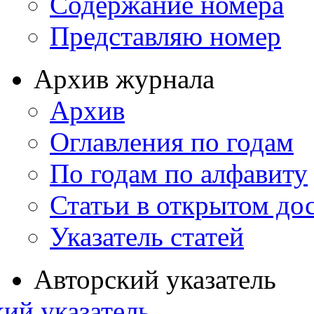
Содержание номера
Представляю номер
Архив журнала
Архив
Оглавления по годам
По годам по алфавиту
Статьи в открытом до
Указатель статей
Авторский указатель
ий указатель