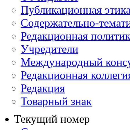
Публикационная этик
Содержательно-темат
Редакционная политик
Учредители
Международный консу
Редакционная коллеги
Редакция
Товарный знак
Текущий номер