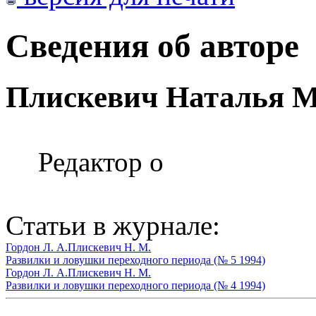
Сведения об авторе
Плискевич Наталья 
Редактор о
Статьи в журнале:
Гордон Л. А.
Плискевич Н. М.
Развилки и ловушки переходного периода (№ 5 1994)
Гордон Л. А.
Плискевич Н. М.
Развилки и ловушки переходного периода (№ 4 1994)