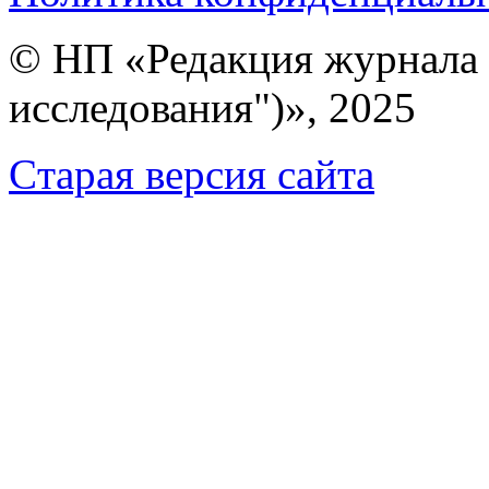
© НП «Редакция журнала 
исследования")», 2025
Cтарая версия сайта