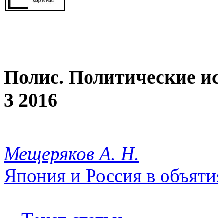
Полис. Политические и
3 2016
Мещеряков А. Н.
Япония и Россия в объяти