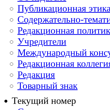
Публикационная этик
Содержательно-темат
Редакционная политик
Учредители
Международный консу
Редакционная коллеги
Редакция
Товарный знак
Текущий номер