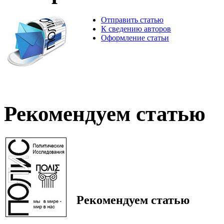
Отправить статью
К сведению авторов
Оформление статьи
Рекомендуем статью
Рекомендуем статью