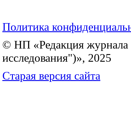
Политика конфиденциаль
© НП «Редакция журнала 
исследования")», 2025
Cтарая версия сайта