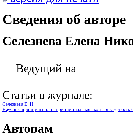
Сведения об авторе
Селезнева Елена Ник
Ведущий на
Статьи в журнале:
Селезнева Е. Н.
Научные принципы или _принципиальная_ конъюнктурность? (
Авторам