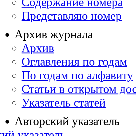
Содержание номера
Представляю номер
Архив журнала
Архив
Оглавления по годам
По годам по алфавиту
Статьи в открытом до
Указатель статей
Авторский указатель
ий указатель