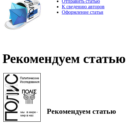
Отправить статью
К сведению авторов
Оформление статьи
Рекомендуем статью
Рекомендуем статью