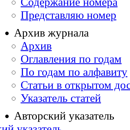
Содержание номера
Представляю номер
Архив журнала
Архив
Оглавления по годам
По годам по алфавиту
Статьи в открытом до
Указатель статей
Авторский указатель
ий указатель