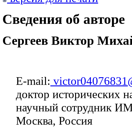
Сведения об авторе
Сергеев Виктор Миха
E-mail:
victor04076831
доктор исторических н
научный сотрудник 
Москва, Россия