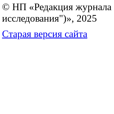
© НП «Редакция журнала 
исследования")», 2025
Cтарая версия сайта