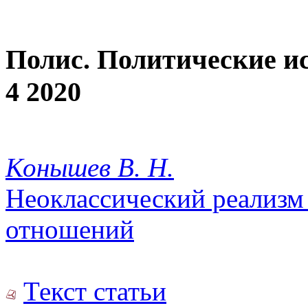
Полис. Политические и
4 2020
Конышев В. Н.
Неоклассический реализм
отношений
Текст статьи