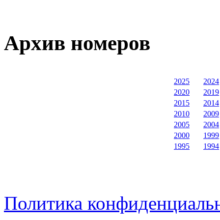
Архив номеров
2025
2024
2020
2019
2015
2014
2010
2009
2005
2004
2000
1999
1995
1994
Политика конфиденциаль