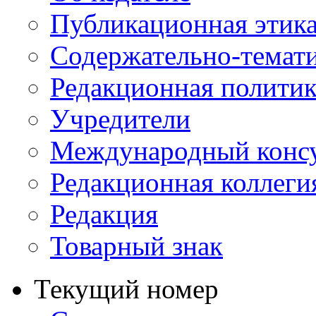
Публикационная этик
Содержательно-темат
Редакционная политик
Учредители
Международный консу
Редакционная коллеги
Редакция
Товарный знак
Текущий номер