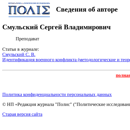
Сведения об авторе
Смульский Сергей Владимирович
Преподават
Статьи в журнале:
Смульский С. В.
Идентификация военного конфликта (методологические и теор
полна
Политика конфиденциальности персональных данных
© НП «Редакция журнала "Полис" ("Политические исследовани
Cтарая версия сайта