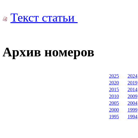
Текст статьи
Архив номеров
2025
2024
2020
2019
2015
2014
2010
2009
2005
2004
2000
1999
1995
1994