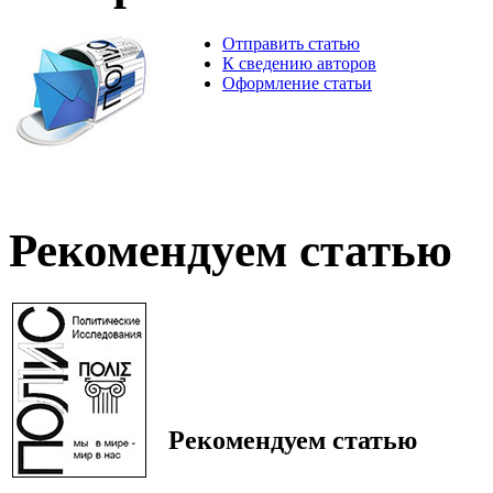
Отправить статью
К сведению авторов
Оформление статьи
Рекомендуем статью
Рекомендуем статью