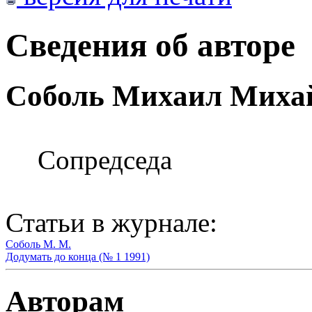
Сведения об авторе
Соболь Михаил Миха
Сопредседа
Статьи в журнале:
Соболь М. М.
Додумать до конца (№ 1 1991)
Авторам