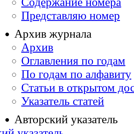
Содержание номера
Представляю номер
Архив журнала
Архив
Оглавления по годам
По годам по алфавиту
Статьи в открытом до
Указатель статей
Авторский указатель
ий указатель