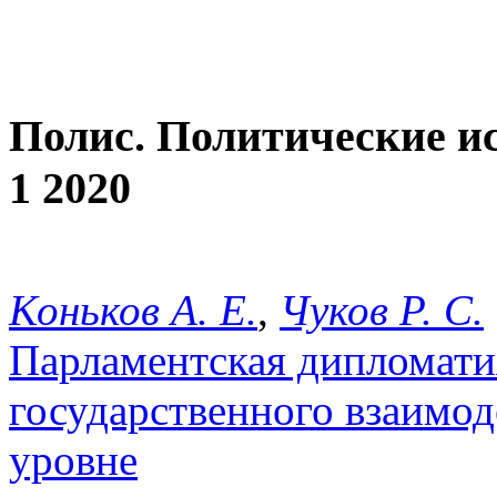
Полис. Политические и
1 2020
Коньков А. Е.
,
Чуков Р. С.
Парламентская дипломати
государственного взаимод
уровне