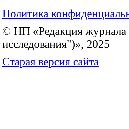
Политика конфиденциаль
© НП «Редакция журнала 
исследования")», 2025
Cтарая версия сайта