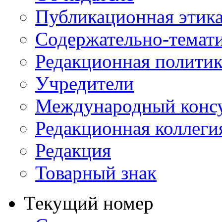
Публикационная этик
Содержательно-темат
Редакционная политик
Учредители
Международный консу
Редакционная коллеги
Редакция
Товарный знак
Текущий номер