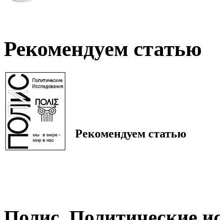
Рекомендуем статью
Рекомендуем статью
Полис. Политические и