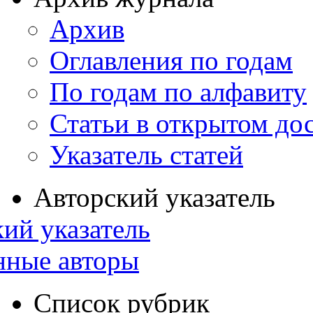
Архив
Оглавления по годам
По годам по алфавиту
Статьи в открытом до
Указатель статей
Авторский указатель
ий указатель
нные авторы
Список рубрик