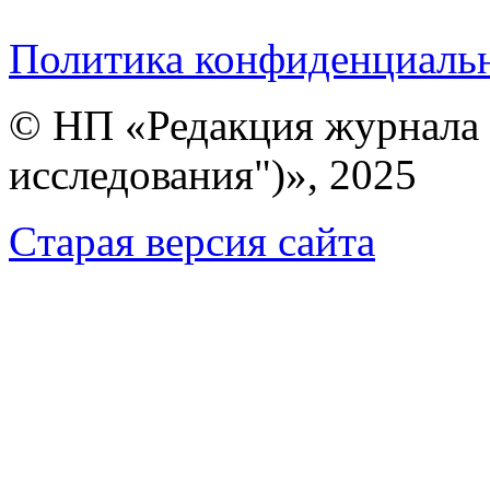
Политика конфиденциаль
© НП «Редакция журнала 
исследования")», 2025
Cтарая версия сайта