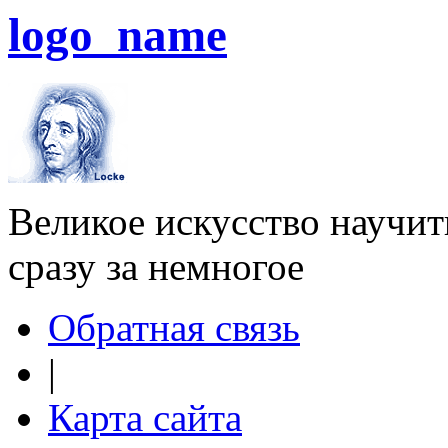
logo_name
Великое искусство научит
сразу за немногое
Обратная связь
|
Карта сайта