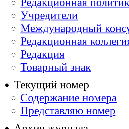
Редакционная политик
Учредители
Международный консу
Редакционная коллеги
Редакция
Товарный знак
Текущий номер
Содержание номера
Представляю номер
Архив журнала