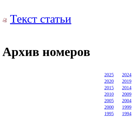
Текст статьи
Архив номеров
2025
2024
2020
2019
2015
2014
2010
2009
2005
2004
2000
1999
1995
1994