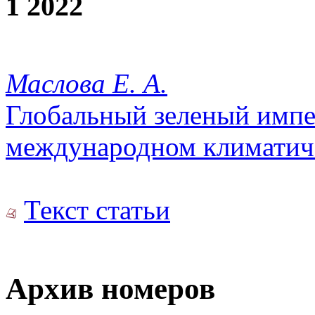
1 2022
Маслова Е. А.
Глобальный зеленый импер
международном климатич
Текст статьи
Архив номеров