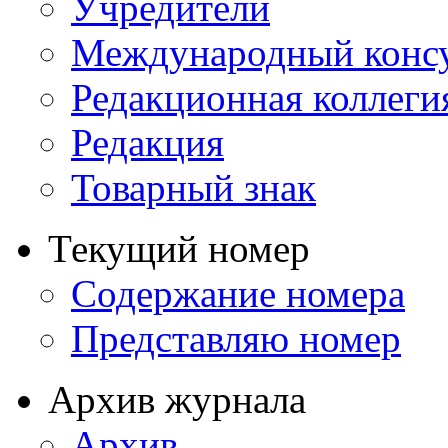
Учредители
Международный консу
Редакционная коллеги
Редакция
Товарный знак
Текущий номер
Содержание номера
Представляю номер
Архив журнала
Архив