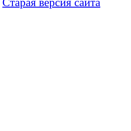
Cтарая версия сайта