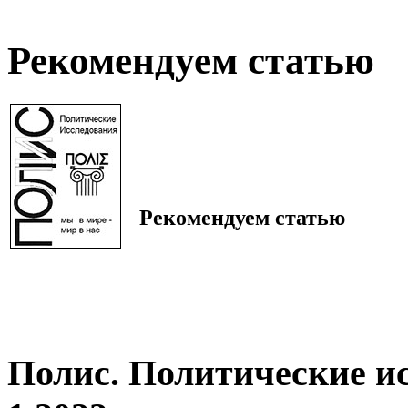
Рекомендуем статью
Рекомендуем статью
Полис. Политические и