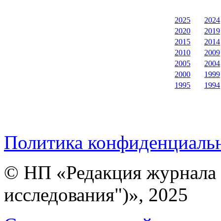
2025
2024
2020
2019
2015
2014
2010
2009
2005
2004
2000
1999
1995
1994
Политика конфиденциаль
© НП «Редакция журнала 
исследования")», 2025