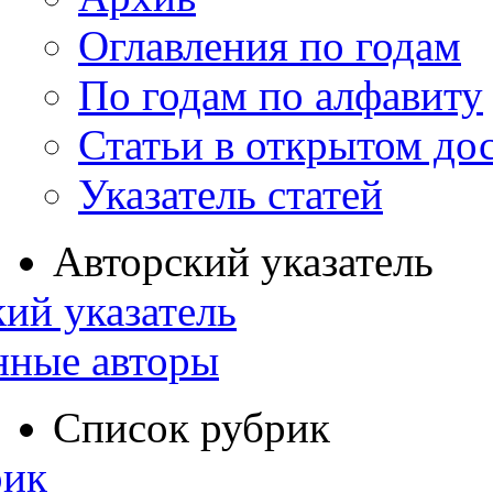
Оглавления по годам
По годам по алфавиту
Статьи в открытом до
Указатель статей
Авторский указатель
ий указатель
нные авторы
Список рубрик
рик