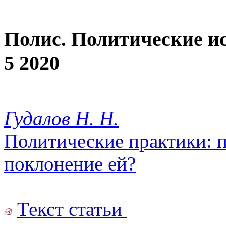
Полис. Политические и
5 2020
Гудалов Н. Н.
Политические практики: 
поклонение ей?
Текст статьи