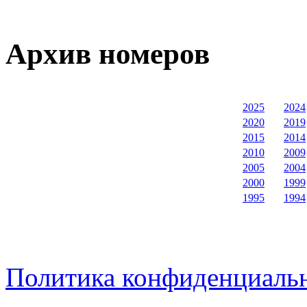
Архив номеров
2025
2024
2020
2019
2015
2014
2010
2009
2005
2004
2000
1999
1995
1994
Политика конфиденциаль