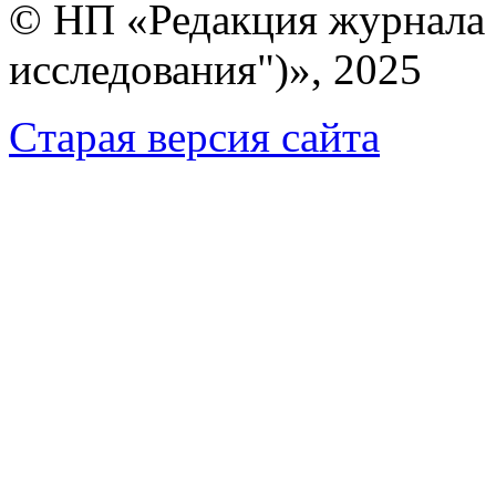
© НП «Редакция журнала 
исследования")», 2025
Cтарая версия сайта