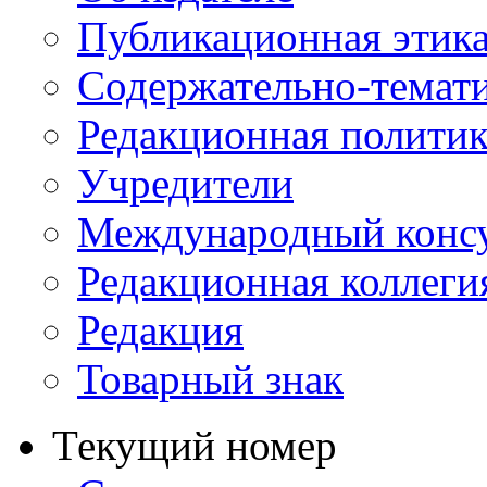
Публикационная этик
Содержательно-темат
Редакционная политик
Учредители
Международный консу
Редакционная коллеги
Редакция
Товарный знак
Текущий номер