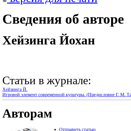
Сведения об авторе
Хейзинга Йохан
Статьи в журнале:
Хейзинга Й.
Игровой элемент современной культуры. (Предисловие Г. М. Та
Авторам
Отправить статью