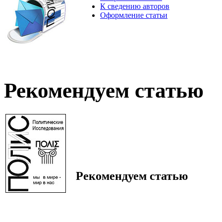
К сведению авторов
Оформление статьи
Рекомендуем статью
Рекомендуем статью