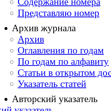
Содержание номера
Представляю номер
Архив журнала
Архив
Оглавления по годам
По годам по алфавиту
Статьи в открытом до
Указатель статей
Авторский указатель
ий указатель