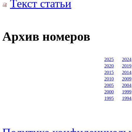
Текст статьи
Архив номеров
2025
2024
2020
2019
2015
2014
2010
2009
2005
2004
2000
1999
1995
1994