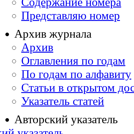
Содержание номера
Представляю номер
Архив журнала
Архив
Оглавления по годам
По годам по алфавиту
Статьи в открытом до
Указатель статей
Авторский указатель
ий указатель