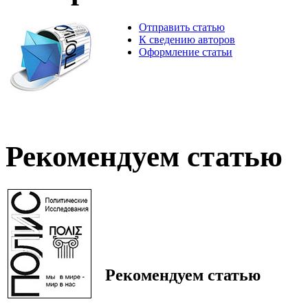
Отправить статью
К сведению авторов
Оформление статьи
Рекомендуем статью
Рекомендуем статью