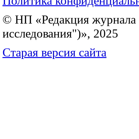
Политика конфиденциаль
© НП «Редакция журнала 
исследования")», 2025
Cтарая версия сайта