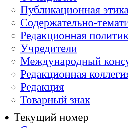
Публикационная этик
Содержательно-темат
Редакционная политик
Учредители
Международный консу
Редакционная коллеги
Редакция
Товарный знак
Текущий номер