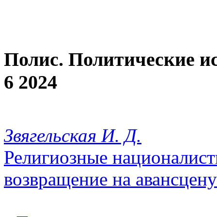
Полис. Политические и
6 2024
Звягельская И. Д.
Религиозные националисты
возвращение на авансцену