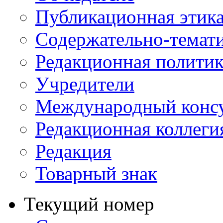
Публикационная этик
Содержательно-темат
Редакционная политик
Учредители
Международный консу
Редакционная коллеги
Редакция
Товарный знак
Текущий номер