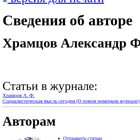
Сведения об авторе
Храмцов Александр Ф
Статьи в журнале:
Храмцов А. Ф.
Социалистическая мысль сегодня (О новом немецком журнале) 
Авторам
Отправить статью