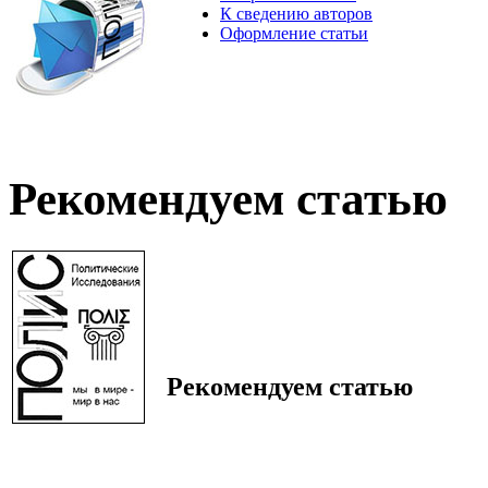
К сведению авторов
Оформление статьи
Рекомендуем статью
Рекомендуем статью