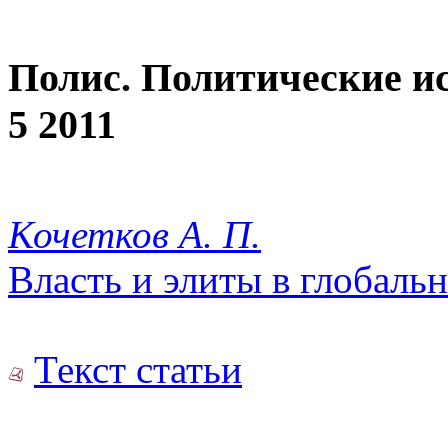
Полис. Политические и
5 2011
Кочетков А. П.
Власть и элиты в глобал
Текст статьи