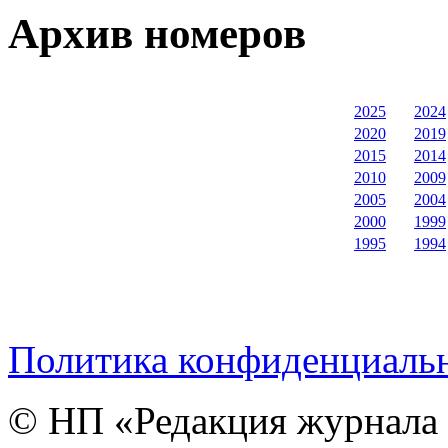
Архив номеров
2025
2024
2020
2019
2015
2014
2010
2009
2005
2004
2000
1999
1995
1994
Политика конфиденциаль
© НП «Редакция журнала 