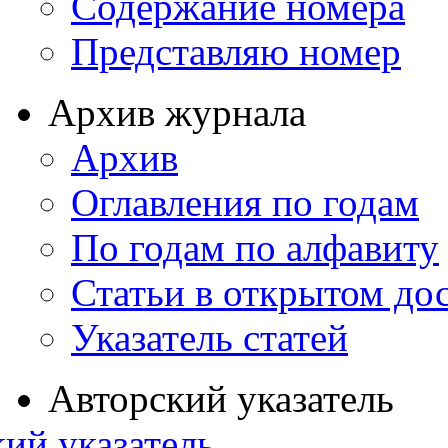
Содержание номера
Представляю номер
Архив журнала
Архив
Оглавления по годам
По годам по алфавиту
Статьи в открытом до
Указатель статей
Авторский указатель
ий указатель