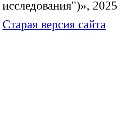
исследования")», 2025
Cтарая версия сайта