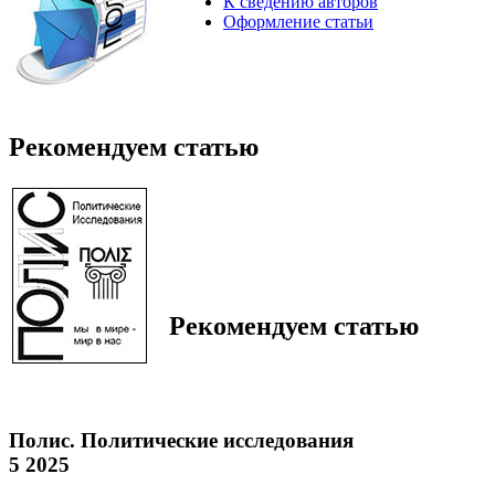
К сведению авторов
Оформление статьи
Рекомендуем статью
Рекомендуем статью
Полис. Политические исследования
5 2025