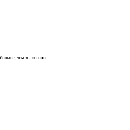
 больше, чем знают они