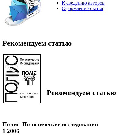
К сведению авторов
Оформление статьи
Рекомендуем статью
Рекомендуем статью
Полис. Политические исследования
1 2006