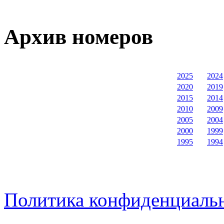
Архив номеров
2025
2024
2020
2019
2015
2014
2010
2009
2005
2004
2000
1999
1995
1994
Политика конфиденциаль