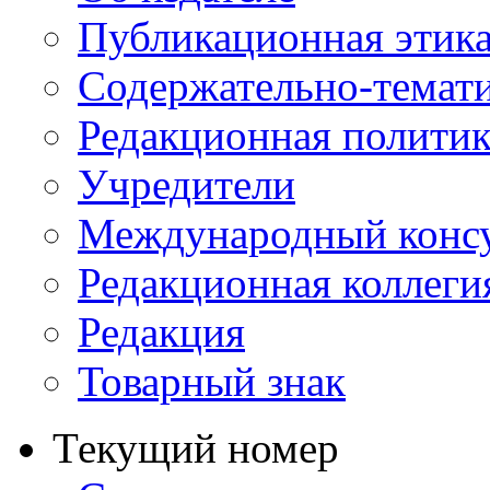
Публикационная этик
Содержательно-темат
Редакционная политик
Учредители
Международный консу
Редакционная коллеги
Редакция
Товарный знак
Текущий номер