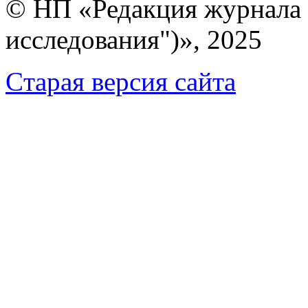
© НП «Редакция журнала 
исследования")», 2025
Cтарая версия сайта