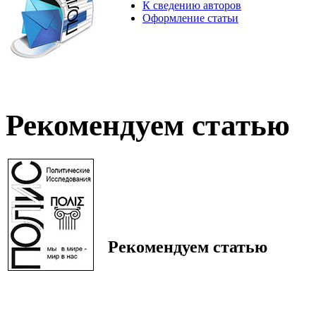
К сведению авторов
Оформление статьи
Рекомендуем статью
Рекомендуем статью