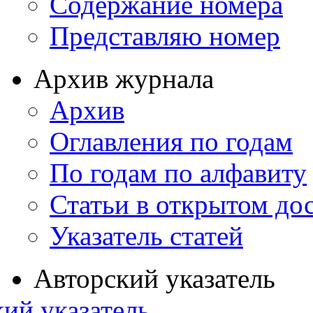
Содержание номера
Представляю номер
Архив журнала
Архив
Оглавления по годам
По годам по алфавиту
Статьи в открытом до
Указатель статей
Авторский указатель
ий указатель