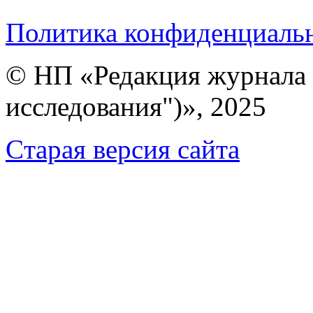
Политика конфиденциаль
© НП «Редакция журнала 
исследования")», 2025
Cтарая версия сайта