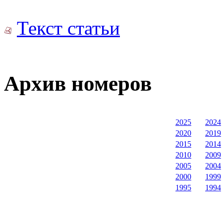
Текст статьи
Архив номеров
2025
2024
2020
2019
2015
2014
2010
2009
2005
2004
2000
1999
1995
1994