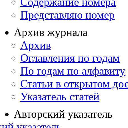
Содержание номера
Представляю номер
Архив журнала
Архив
Оглавления по годам
По годам по алфавиту
Статьи в открытом до
Указатель статей
Авторский указатель
ий указатель