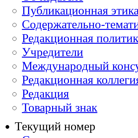
Публикационная этик
Содержательно-темат
Редакционная политик
Учредители
Международный консу
Редакционная коллеги
Редакция
Товарный знак
Текущий номер