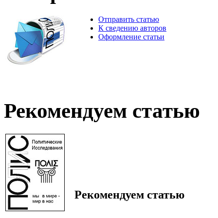
Отправить статью
К сведению авторов
Оформление статьи
Рекомендуем статью
Рекомендуем статью